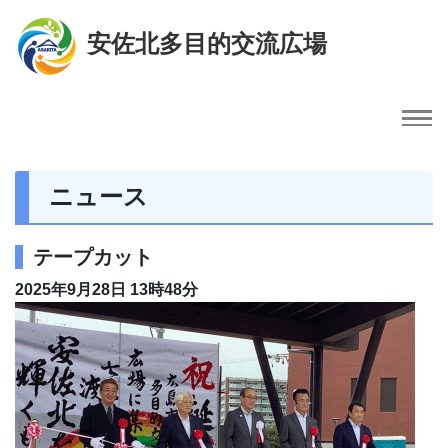
安佐北多目的交流広場
ニュース
テープカット
2025年9月28日 13時48分