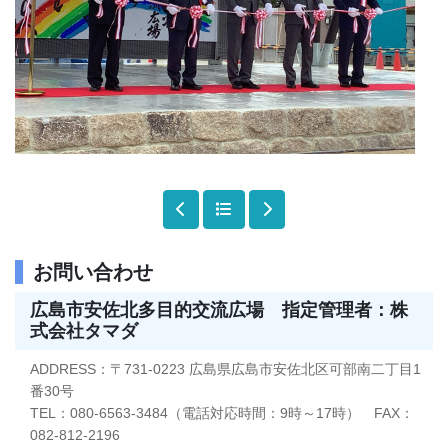
お問い合わせ
広島市安佐北多目的交流広場 指定管理者：株
式会社タマダ
ADDRESS：〒731-0223 広島県広島市安佐北区可部南二丁目1
番30号
TEL：080-6563-3484（電話対応時間：9時～17時） FAX：
082-812-2196