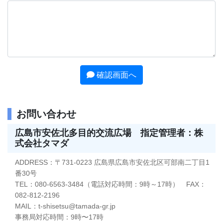
確認画面へ
お問い合わせ
広島市安佐北多目的交流広場 指定管理者：株
式会社タマダ
ADDRESS：〒731-0223 広島県広島市安佐北区可部南二丁目1
番30号
TEL：080-6563-3484（電話対応時間：9時～17時） FAX：
082-812-2196
MAIL：t-shisetsu@tamada-gr.jp
事務局対応時間：9時〜17時