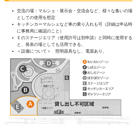
交流の場：マルシェ・展示会・交流会など、様々な集いの場
としての使用を想定
キッチンカーマルシェなど車の乗り入れも可（詳細は申込時
に事務局に確認のこと）
Ｅのステージエリア（使用許可は別申請）と同時に使用する
と、発表の場としても活用できる。
＜設備について＞ 照明器具なし、電源あり。