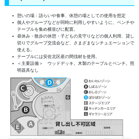
憩いの場：語らいや食事、休憩の場としての使用を想定
個人やグループなどが同時に利用しやすいように、ベンチや
テーブルを集め横並びに配置。
昼休み・散歩の休憩・子どもの見守りなどの個人利用、貸し
切りでグループ交流会など、さまざまなシチュエーションで
使える。
テーブルには安佐北区産の間伐材を使用。
＜主要設備＞ ウッドデッキ。木製のテーブルとベンチ。照
明器具なし