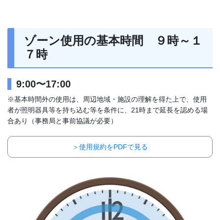
ゾーン使用の基本時間 ９時～１
７時
9:00〜17:00
※基本時間外の使用は、周辺地域・施設の理解を得た上で、使用
者が照明器具等を持ち込む等を条件に、21時まで延長を認める場
合あり（事務局と事前協議が必要）
＞使用規約をPDFで見る