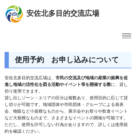
安佐北多目的交流広場
使用予約 お申し込みについて
安佐北多目的交流広場は、
市民の交流及び地域の産業の振興を促
進し地域の活性化を図る活動やイベント等を開催する際
に、貸し
切り使用できます。
貸し出しゾーン・エリアの区分は複数あり、使用目的に応じて貸
し切りが可能です。地域団体や市民団体・グループによる発表
会、物販など小規模なものから、展示会やお祭りや飲食イベント
など大規模なものまで、さまざまなイベントの開催が可能です。
ただし、使用を許可しない行為がありますので、詳しくは使用規
約を確認ください。