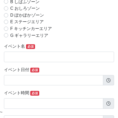
B しばふゾーン
C おしろゾーン
D ぽかぽかゾーン
E ステージエリア
F キッチンカーエリア
G ギャラリーエリア
イベント名
必須
イベント日付
必須
イベント時間
必須
~