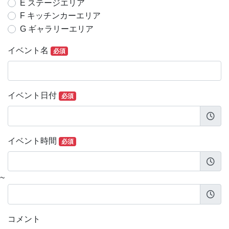
E ステージエリア
F キッチンカーエリア
G ギャラリーエリア
イベント名
必須
イベント日付
必須
イベント時間
必須
~
コメント