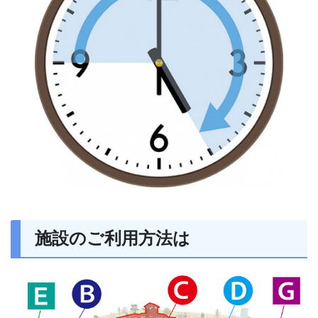
施設のご利用方法は